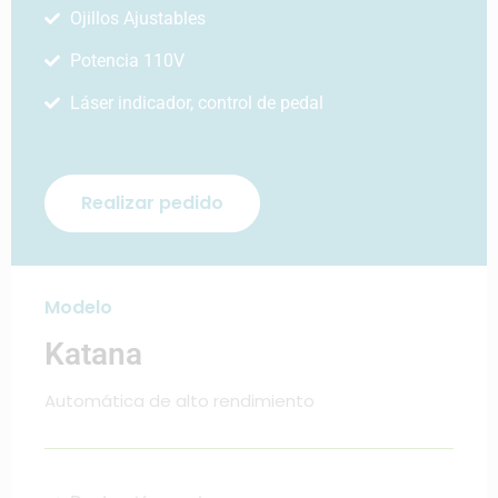
Ojillos Ajustables
Potencia 110V
Láser indicador, control de pedal
Realizar pedido
Modelo
Katana
Automática de alto rendimiento