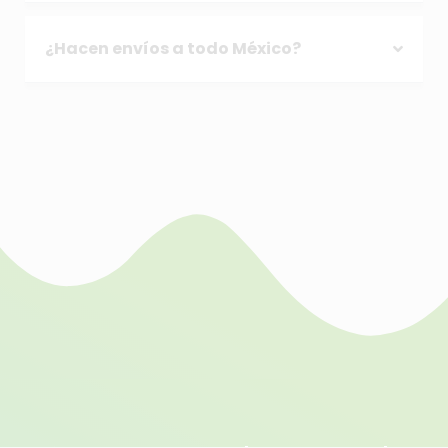
¿Hacen envíos a todo México?