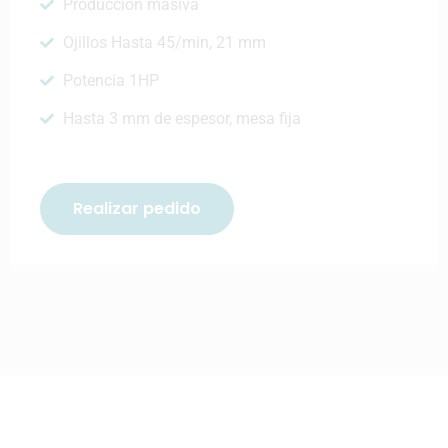
Producción masiva
Ojillos Hasta 45/min, 21 mm
Potencia 1HP
Hasta 3 mm de espesor, mesa fija
Realizar pedido