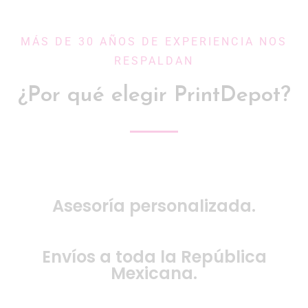
MÁS DE 30 AÑOS DE EXPERIENCIA NOS
RESPALDAN
¿Por qué elegir PrintDepot?
Asesoría personalizada.
Envíos a toda la República
Mexicana.