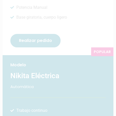
Potencia Manual
Base giratoria, cuerpo ligero
Realizar pedido
POPULAR
Modelo
Nikita Eléctrica
Automática
Trabajo continuo