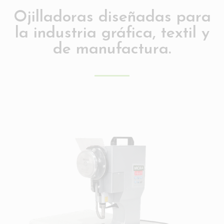
Ojilladoras diseñadas para
la industria gráfica, textil y
de manufactura.