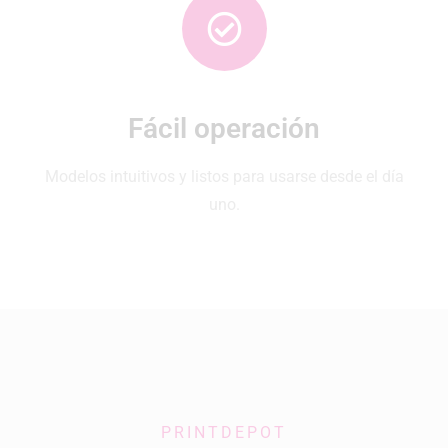
Fácil operación
Modelos intuitivos y listos para usarse desde el día
uno.
PRINTDEPOT