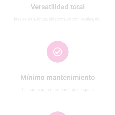
Versatilidad total
Ideales para lonas, plásticos, cartón, textiles, etc.
Mínimo mantenimiento
Diseñadas para durar con bajo desgaste.