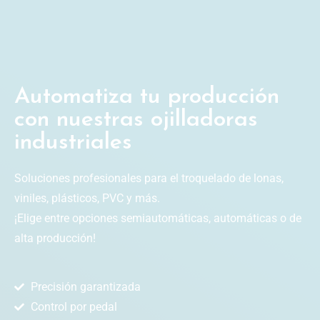
Automatiza tu producción
con nuestras ojilladoras
industriales
Soluciones profesionales para el troquelado de lonas,
viniles, plásticos, PVC y más.
¡Elige entre opciones semiautomáticas, automáticas o de
alta producción!
Precisión garantizada
Control por pedal