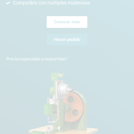
Compatible con múltiples materiales
Conocer más
Hacer pedido
Precios especiales a mayoristas*