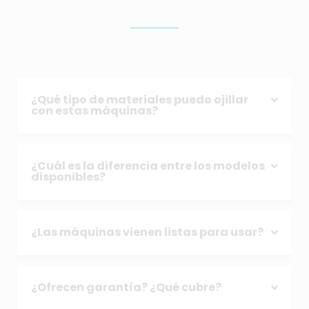
¿Qué tipo de materiales puedo ojillar
con estas máquinas?
¿Cuál es la diferencia entre los modelos
disponibles?
¿Las máquinas vienen listas para usar?
¿Ofrecen garantía? ¿Qué cubre?