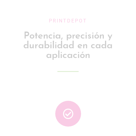
PRINTDEPOT
Potencia, precisión y
durabilidad en cada
aplicación