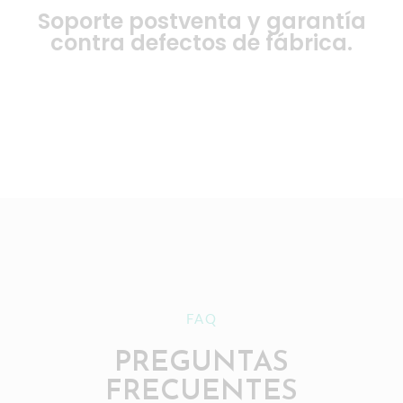
Soporte postventa y garantía
contra defectos de fábrica.
FAQ
PREGUNTAS
FRECUENTES