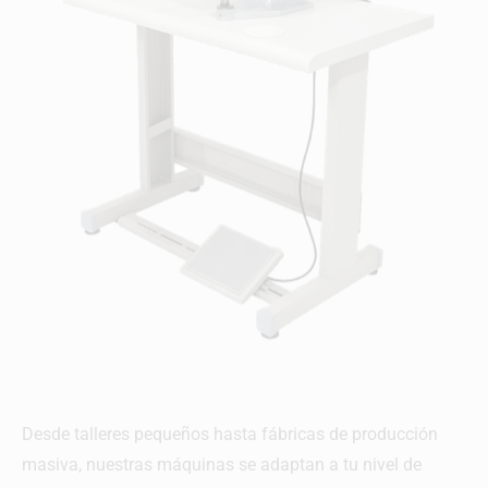
Desde talleres pequeños hasta fábricas de producción
masiva, nuestras máquinas se adaptan a tu nivel de