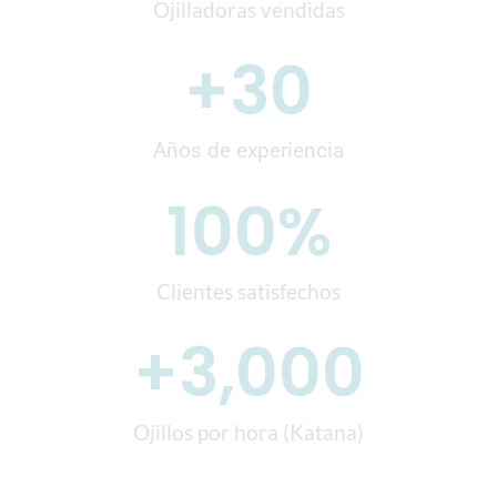
Ojilladoras vendidas
+
30
Años de experiencia
100
%
Clientes satisfechos
+
3,000
Ojillos por hora (Katana)