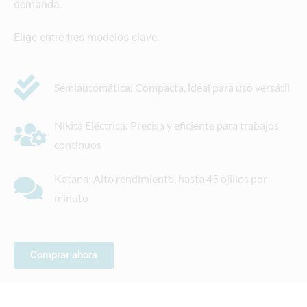
demanda.
Elige entre tres modelos clave:
Semiautomática: Compacta, ideal para uso versátil
Nikita Eléctrica: Precisa y eficiente para trabajos
continuos
Katana: Alto rendimiento, hasta 45 ojillos por
minuto
Comprar ahora