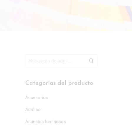
Categorías del producto
Accesorios
Acrílico
Anuncios luminosos