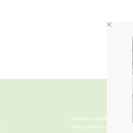
n
Términos y condiciones
Política de Privacidad