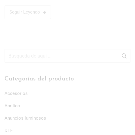
Seguir Leyendo
Categorías del producto
Accesorios
Acrílico
Anuncios luminosos
DTF