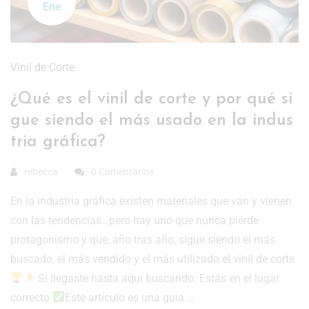
Ene
Vinil de Corte
¿Qué es el vinil de corte y por qué si
gue siendo el más usado en la indus
tria gráfica?
rebecca
0 Comentarios
En la industria gráfica existen materiales que van y vienen
con las tendencias…pero hay uno que nunca pierde
protagonismo y que, año tras año, sigue siendo el más
buscado, el más vendido y el más utilizado:el vinil de corte
Si llegaste hasta aquí buscando: Estás en el lugar
correcto
Este artículo es una guía …