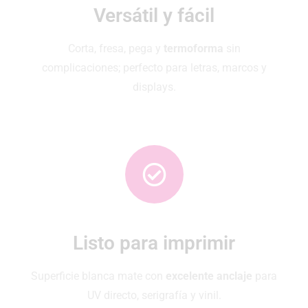
Versátil y fácil
Corta, fresa, pega y
termoforma
sin
complicaciones; perfecto para letras, marcos y
displays.
Listo para imprimir
Superficie blanca mate con
excelente anclaje
para
UV directo, serigrafía y vinil.