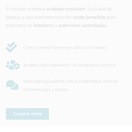
El trovicel combina
acabado premium
, facilidad de
trabajo y una excelente relación
costo-beneficio
para
proyectos en
interiores
y
exteriores controlados
.
Corta y termoforma con calor controlado
Acepta vinil, impresión UV, serigrafía y pintura
Ideal para señalética, letras y logotipos, marcos,
fotomontajes y stands
Comprar ahora