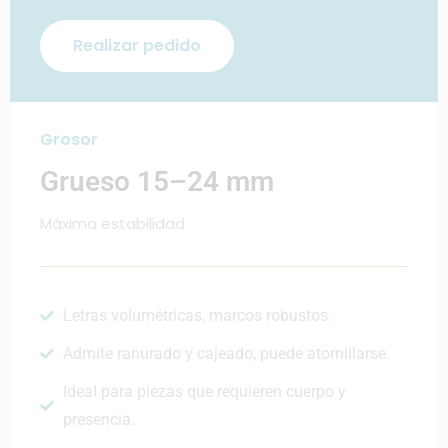
Realizar pedido
Grosor
Grueso 15–24 mm
Máxima estabilidad
Letras volumétricas, marcos robustos.
Admite ranurado y cajeado, puede atornillarse.
Ideal para piezas que requieren cuerpo y
presencia.