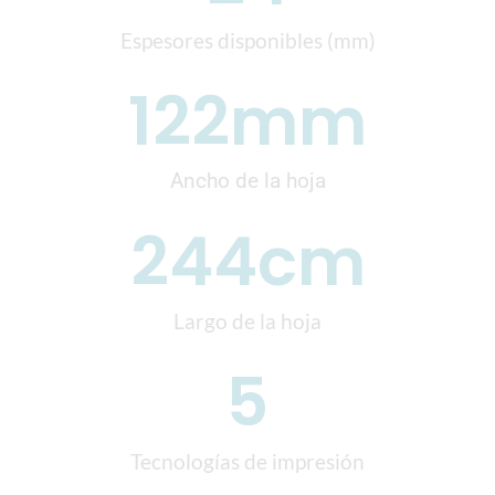
Espesores disponibles (mm)
122
mm
Ancho de la hoja
244
cm
Largo de la hoja
5
Tecnologías de impresión