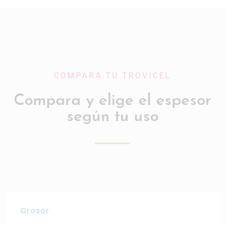
COMPARA TU TROVICEL
Compara y elige el espesor
según tu uso
Grosor