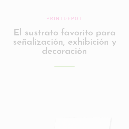
PRINTDEPOT
El sustrato favorito para
señalización, exhibición y
decoración