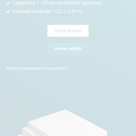
Espesores 1–24 mm (múltiples opciones)
Formato estándar 1.22 × 2.44 m
Conocer más
Hacer pedido
Precios especiales a mayoristas*