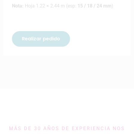
Nota:
Hoja 1.22 × 2.44 m (esp:
15 / 18 / 24 mm
)
Realizar pedido
MÁS DE 30 AÑOS DE EXPERIENCIA NOS