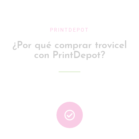
PRINTDEPOT
¿Por qué comprar trovicel
con PrintDepot?