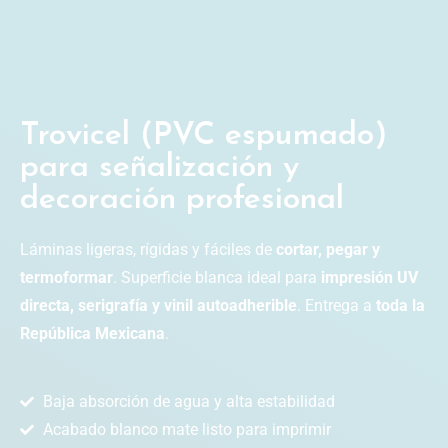
Trovicel (PVC espumado)
para señalización y
decoración profesional
Láminas ligeras, rígidas y fáciles de
cortar, pegar y
termoformar
. Superficie blanca ideal para
impresión UV
directa, serigrafía y vinil autoadherible
. Entrega a
toda la
República Mexicana
.
Baja absorción de agua y alta estabilidad
Acabado blanco mate listo para imprimir