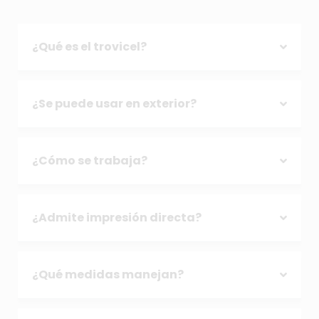
¿Qué es el trovicel?
¿Se puede usar en exterior?
¿Cómo se trabaja?
¿Admite impresión directa?
¿Qué medidas manejan?