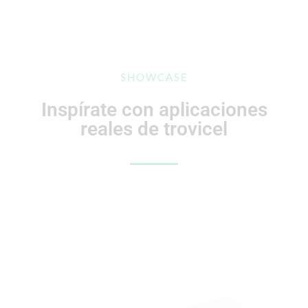
SHOWCASE
Inspírate con aplicaciones
reales de trovicel