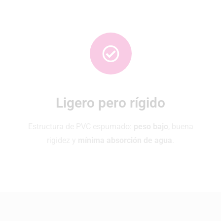
Ligero pero rígido
Estructura de PVC espumado:
peso bajo
, buena
rigidez y
mínima absorción de agua
.