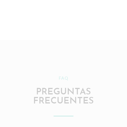
FAQ
PREGUNTAS
FRECUENTES