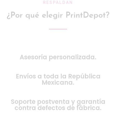
RESPALDAN
¿Por qué elegir PrintDepot?
Asesoría personalizada.
Envíos a toda la República
Mexicana.
Soporte postventa y garantía
contra defectos de fábrica.