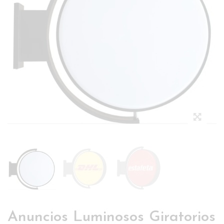
Anuncios Luminosos Giratorios