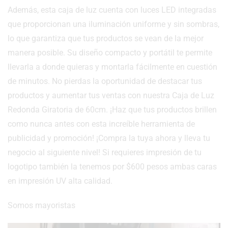
Además, esta caja de luz cuenta con luces LED integradas
que proporcionan una iluminación uniforme y sin sombras,
lo que garantiza que tus productos se vean de la mejor
manera posible. Su diseño compacto y portátil te permite
llevarla a donde quieras y montarla fácilmente en cuestión
de minutos. No pierdas la oportunidad de destacar tus
productos y aumentar tus ventas con nuestra Caja de Luz
Redonda Giratoria de 60cm. ¡Haz que tus productos brillen
como nunca antes con esta increíble herramienta de
publicidad y promoción! ¡Compra la tuya ahora y lleva tu
negocio al siguiente nivel! Si requieres impresión de tu
logotipo también la tenemos por $600 pesos ambas caras
en impresión UV alta calidad.
Somos mayoristas