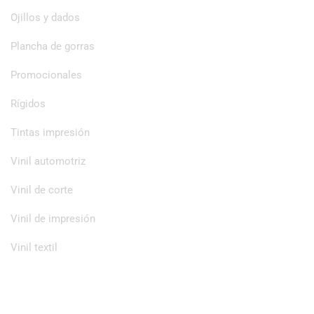
Ojillos y dados
Plancha de gorras
Promocionales
Rígidos
Tintas impresión
Vinil automotriz
Vinil de corte
Vinil de impresión
Vinil textil