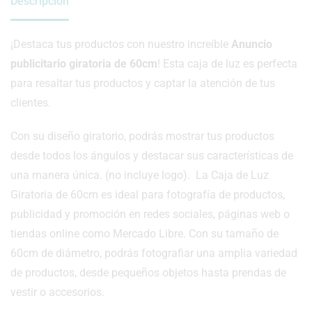
Descripción
¡Destaca tus productos con nuestro increíble
Anuncio
publicitario giratoria de 60cm
! Esta caja de luz es perfecta
para resaltar tus productos y captar la atención de tus
clientes.
Con su diseño giratorio, podrás mostrar tus productos
desde todos los ángulos y destacar sus características de
una manera única. (no incluye logo).
La Caja de Luz
Giratoria de 60cm es ideal para fotografía de productos,
publicidad y promoción en redes sociales, páginas web o
tiendas online como Mercado Libre. Con su tamaño de
60cm de diámetro, podrás fotografiar una amplia variedad
de productos, desde pequeños objetos hasta prendas de
vestir o accesorios.