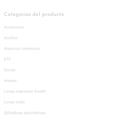
Categorías del producto
Accesorios
Acrílico
Anuncios luminosos
DTF
Gorras
Imanes
Lonas impresión frontlit
Lonas toldo
Ojilladoras automáticas