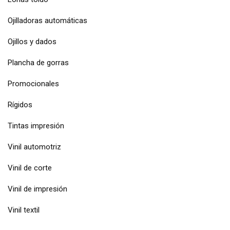
Ojilladoras automáticas
Ojillos y dados
Plancha de gorras
Promocionales
Rígidos
Tintas impresión
Vinil automotriz
Vinil de corte
Vinil de impresión
Vinil textil