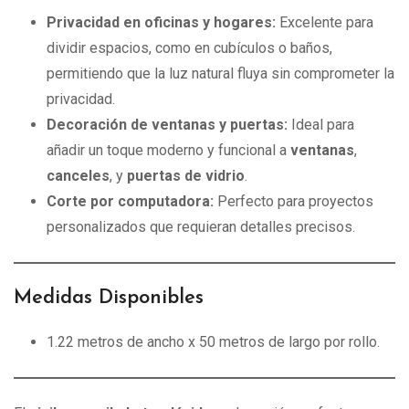
Privacidad en oficinas y hogares:
Excelente para
dividir espacios, como en cubículos o baños,
permitiendo que la luz natural fluya sin comprometer la
privacidad.
Decoración de ventanas y puertas:
Ideal para
añadir un toque moderno y funcional a
ventanas
,
canceles
, y
puertas de vidrio
.
Corte por computadora:
Perfecto para proyectos
personalizados que requieran detalles precisos.
Medidas Disponibles
1.22 metros de ancho x 50 metros de largo por rollo.