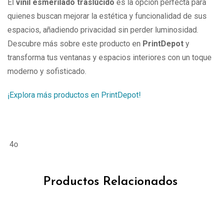
El
vinil esmerilado traslúcido
es la opción perfecta para
quienes buscan mejorar la estética y funcionalidad de sus
espacios, añadiendo privacidad sin perder luminosidad.
Descubre más sobre este producto en
PrintDepot
y
transforma tus ventanas y espacios interiores con un toque
moderno y sofisticado.
¡Explora más productos en PrintDepot!
4o
Productos Relacionados