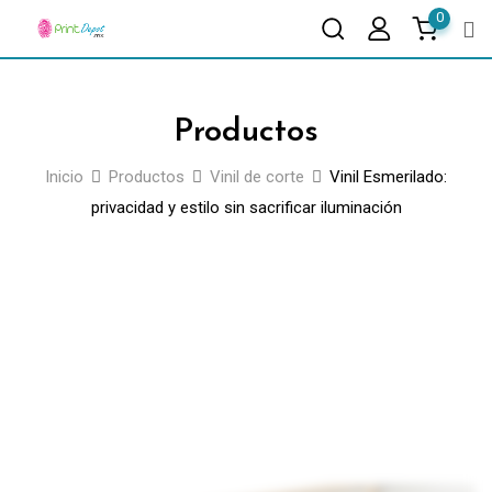
0
Productos
Inicio
Productos
Vinil de corte
Vinil Esmerilado:
privacidad y estilo sin sacrificar iluminación