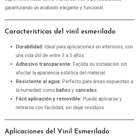
garantizando un acabado elegante y funcional.
Características del vinil esmerilado
Durabilidad:
Ideal para aplicaciones en interiores, con
una vida útil de entre 3 a 5 años.
Adhesivo transparente:
Facilita su instalación sin
afectar la apariencia estética del material.
Resistente al agua:
Perfecto para áreas expuestas a
la humedad, como
baños
y
canceles
.
Fácil aplicación y removible:
Puede aplicarse y
retirarse con facilidad, sin dejar residuos.
Aplicaciones del Vinil Esmerilado