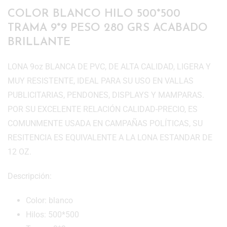
COLOR BLANCO HILO 500*500
TRAMA 9*9 PESO 280 GRS ACABADO
BRILLANTE
LONA 9oz BLANCA DE PVC, DE ALTA CALIDAD, LIGERA Y
MUY RESISTENTE, IDEAL PARA SU USO EN VALLAS
PUBLICITARIAS, PENDONES, DISPLAYS Y MAMPARAS.
POR SU EXCELENTE RELACIÓN CALIDAD-PRECIO, ES
COMUNMENTE USADA EN CAMPAÑAS POLÍTICAS, SU
RESITENCIA ES EQUIVALENTE A LA LONA ESTANDAR DE
12 OZ.
Descripción:
Color: blanco
Hilos: 500*500