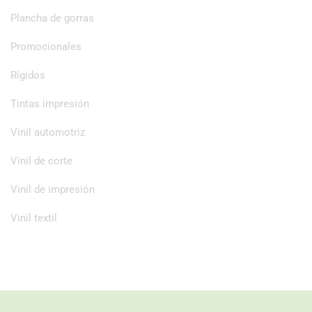
Plancha de gorras
Promocionales
Rígidos
Tintas impresión
Vinil automotriz
Vinil de corte
Vinil de impresión
Vinil textil