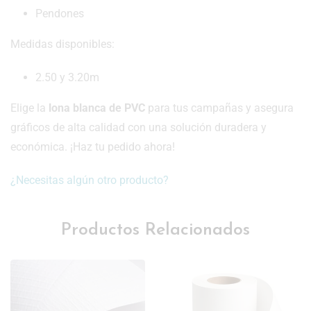
Pendones
Medidas disponibles:
2.50 y 3.20m
Elige la
lona blanca de PVC
para tus campañas y asegura
gráficos de alta calidad con una solución duradera y
económica. ¡Haz tu pedido ahora!
¿Necesitas algún otro producto?
Productos Relacionados