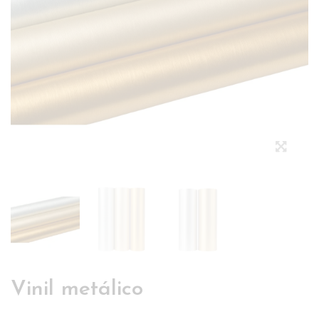
Vinil metálico