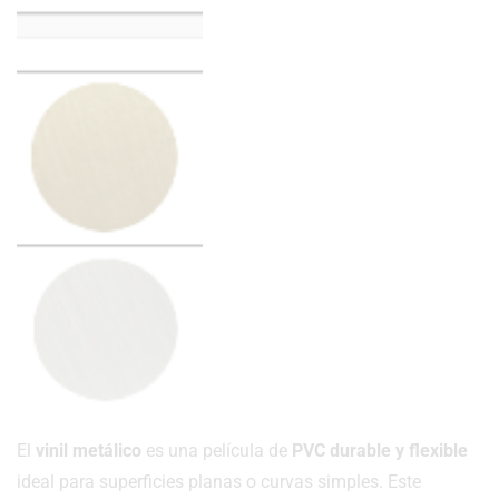
El
vinil metálico
es una película de
PVC durable y flexible
ideal para superficies planas o curvas simples. Este