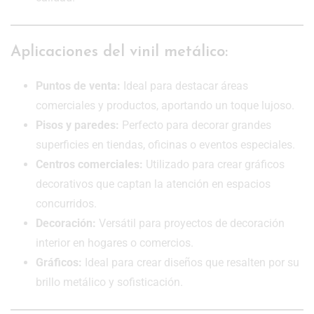
Aplicaciones del vinil metálico:
Puntos de venta:
Ideal para destacar áreas
comerciales y productos, aportando un toque lujoso.
Pisos y paredes:
Perfecto para decorar grandes
superficies en tiendas, oficinas o eventos especiales.
Centros comerciales:
Utilizado para crear gráficos
decorativos que captan la atención en espacios
concurridos.
Decoración:
Versátil para proyectos de decoración
interior en hogares o comercios.
Gráficos:
Ideal para crear diseños que resalten por su
brillo metálico y sofisticación.