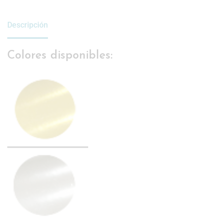
Descripción
Colores disponibles: