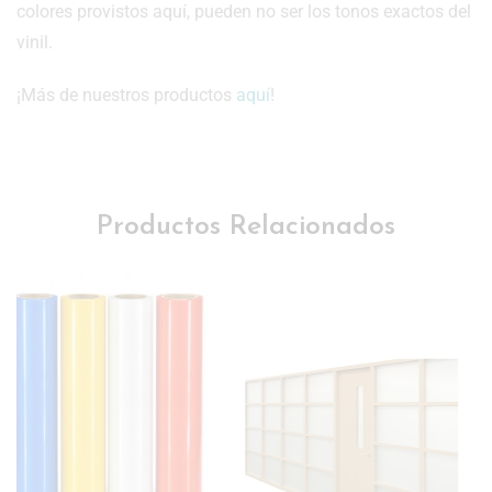
colores provistos aquí, pueden no ser los tonos exactos del
vinil.
¡Más de nuestros productos
aquí
!
Productos Relacionados