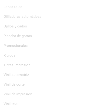
Lonas toldo
Ojilladoras automáticas
Ojillos y dados
Plancha de gorras
Promocionales
Rígidos
Tintas impresión
Vinil automotriz
Vinil de corte
Vinil de impresión
Vinil textil