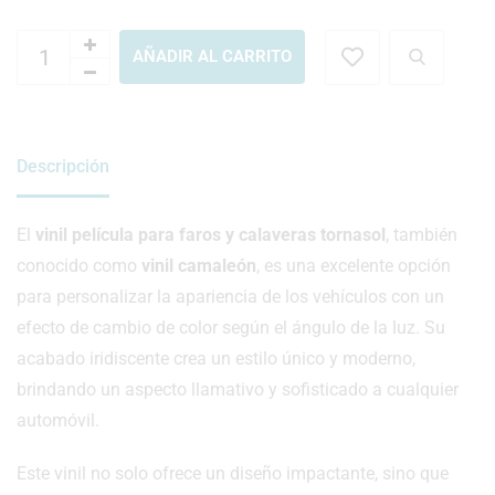
AÑADIR AL CARRITO
Descripción
El
vinil película para faros y calaveras tornasol
, también
conocido como
vinil camaleón
, es una excelente opción
para personalizar la apariencia de los vehículos con un
efecto de cambio de color según el ángulo de la luz. Su
acabado iridiscente crea un estilo único y moderno,
brindando un aspecto llamativo y sofisticado a cualquier
automóvil.
Este vinil no solo ofrece un diseño impactante, sino que