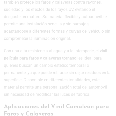
también protege los faros y calaveras contra rayones,
suciedad y los efectos de los rayos UV, evitando el
desgaste prematuro. Su material flexible y autoadherible
permite una instalación sencilla y sin burbujas,
adaptándose a diferentes formas y curvas del vehículo sin
comprometer la iluminación original.
Con una alta resistencia al agua y a la intemperie, el
vinil
película para faros y calaveras tornasol
es ideal para
quienes buscan un cambio estético temporal o
permanente, ya que puede retirarse sin dejar residuos en la
superficie. Disponible en diferentes tonalidades, este
material permite una personalización total del automóvil
sin necesidad de modificar las luces de fábrica.
Aplicaciones del Vinil Camaleón para
Faros y Calaveras