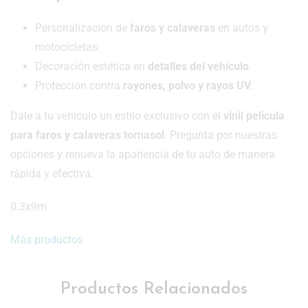
Personalización de
faros y calaveras
en autos y
motocicletas.
Decoración estética en
detalles del vehículo
.
Protección contra
rayones, polvo y rayos UV
.
Dale a tu vehículo un estilo exclusivo con el
vinil película
para faros y calaveras tornasol
. Pregunta por nuestras
opciones y renueva la apariencia de tu auto de manera
rápida y efectiva.
0.3x9m
Más productos
Productos Relacionados