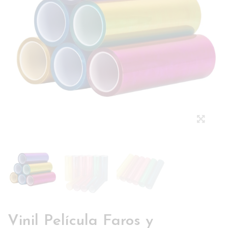
Vinil Película Faros y