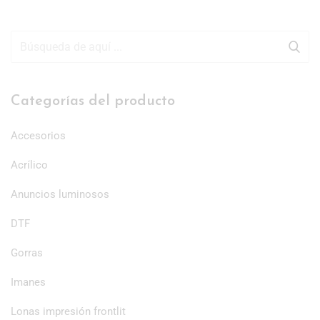
Categorías del producto
Accesorios
Acrílico
Anuncios luminosos
DTF
Gorras
Imanes
Lonas impresión frontlit