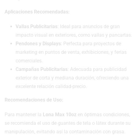
Aplicaciones Recomendadas:
Vallas Publicitarias
: Ideal para anuncios de gran
impacto visual en exteriores, como vallas y pancartas.
Pendones y Displays
: Perfecta para proyectos de
marketing en puntos de venta, exhibiciones, y ferias
comerciales.
Campañas Publicitarias
: Adecuada para publicidad
exterior de corta y mediana duración, ofreciendo una
excelente relación calidad-precio.
Recomendaciones de Uso:
Para mantener la
Lona Max 10oz
en óptimas condiciones,
se recomienda el uso de guantes de tela o látex durante su
manipulación, evitando así la contaminación con grasa.