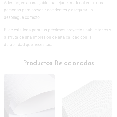
Además, es aconsejable manejar el material entre dos
personas para prevenir accidentes y asegurar un
despliegue correcto.
Elige esta lona para tus próximos proyectos publicitarios y
disfruta de una impresión de alta calidad con la
durabilidad que necesitas.
Productos Relacionados