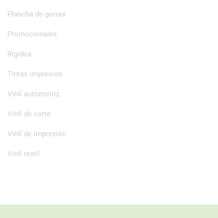
Plancha de gorras
Promocionales
Rígidos
Tintas impresión
Vinil automotriz
Vinil de corte
Vinil de impresión
Vinil textil