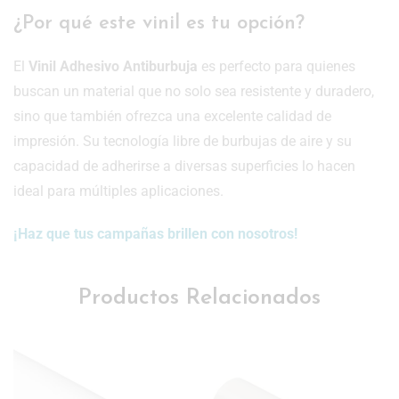
¿Por qué este vinil es tu opción?
El
Vinil Adhesivo Antiburbuja
es perfecto para quienes
buscan un material que no solo sea resistente y duradero,
sino que también ofrezca una excelente calidad de
impresión. Su tecnología libre de burbujas de aire y su
capacidad de adherirse a diversas superficies lo hacen
ideal para múltiples aplicaciones.
¡Haz que tus campañas brillen con nosotros!
Productos Relacionados