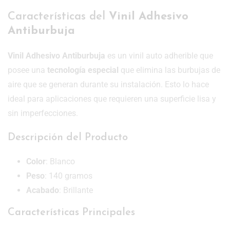
Características del
Vinil Adhesivo
Antiburbuja
Vinil Adhesivo Antiburbuja
es un vinil auto adherible que
posee una
tecnología especial
que elimina las burbujas de
aire que se generan durante su instalación. Esto lo hace
ideal para aplicaciones que requieren una superficie lisa y
sin imperfecciones.
Descripción del Producto
Color
: Blanco
Peso
: 140 gramos
Acabado
: Brillante
Características Principales