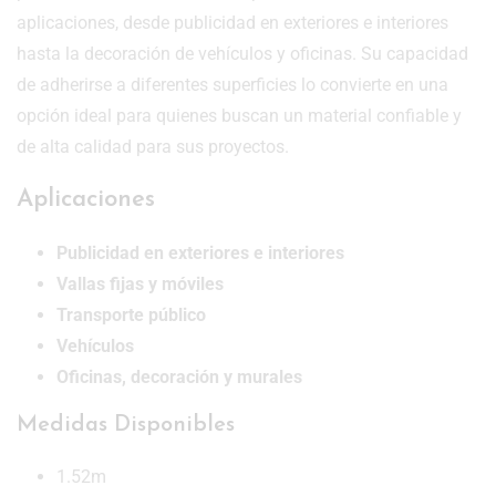
aplicaciones, desde publicidad en exteriores e interiores
hasta la decoración de vehículos y oficinas. Su capacidad
de adherirse a diferentes superficies lo convierte en una
opción ideal para quienes buscan un material confiable y
de alta calidad para sus proyectos.
Aplicaciones
Publicidad en exteriores e interiores
Vallas fijas y móviles
Transporte público
Vehículos
Oficinas, decoración y murales
Medidas Disponibles
1.52m