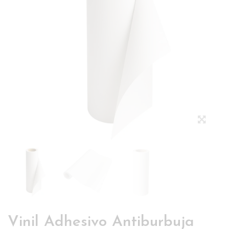
Vinil Adhesivo Antiburbuja