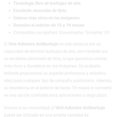
Tecnología libre de burbujas de aire
Excelente absorción de tinta
Colores más vivos en las imágenes
Duración al exterior de 12 a 18 meses
Compatible con plotters: Eco-solvente/ Solvente/ UV
El
Vinil Adhesivo Antiburbuja
no solo destaca por su
capacidad de eliminar burbujas de aire, sino también por
su excelente absorción de tinta, lo que garantiza colores
más vivos y duraderos en las imágenes. Su acabado
brillante proporciona un aspecto profesional y atractivo,
ideal para cualquier tipo de campaña publicitaria. Además,
su resistencia en el exterior de hasta 18 meses lo convierte
en una opción confiable para aplicaciones a largo plazo.
Gracias a su versatilidad, el
Vinil Adhesivo Antiburbuja
puede ser utilizado en una amplia variedad de