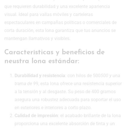
que requieren durabilidad y una excelente apariencia
visual. Ideal para vallas móviles y carteleras
espectaculares en campañas políticas o comerciales de
corta duración, esta lona garantiza que tus anuncios se
mantengan llamativos y visibles.
Características y beneficios de
neustra lona estándar:
Durabilidad y resistencia
: con hilos de 500
500 y una
trama de 9
9, esta lona ofrece una resistencia superior
a la tensión y al desgaste. Su peso de 400 gramos
asegura una robustez adecuada para soportar el uso
en exteriores e interiores a corto plazo.
Calidad de impresión
: el acabado brillante de la lona
proporciona una excelente absorción de tinta y un