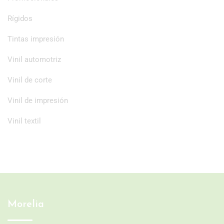
Rígidos
Tintas impresión
Vinil automotriz
Vinil de corte
Vinil de impresión
Vinil textil
Morelia