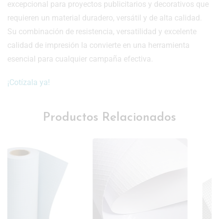
excepcional para proyectos publicitarios y decorativos que
requieren un material duradero, versátil y de alta calidad.
Su combinación de resistencia, versatilidad y excelente
calidad de impresión la convierte en una herramienta
esencial para cualquier campaña efectiva.
¡Cotízala ya!
Productos Relacionados