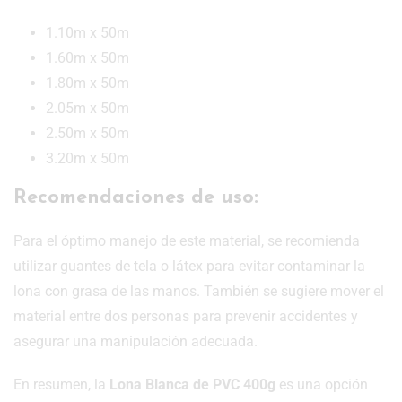
1.10m x 50m
1.60m x 50m
1.80m x 50m
2.05m x 50m
2.50m x 50m
3.20m x 50m
Recomendaciones de uso:
Para el óptimo manejo de este material, se recomienda
utilizar guantes de tela o látex para evitar contaminar la
lona con grasa de las manos. También se sugiere mover el
material entre dos personas para prevenir accidentes y
asegurar una manipulación adecuada.
En resumen, la
Lona Blanca de PVC 400g
es una opción