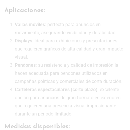
Aplicaciones:
Vallas móviles
: perfecta para anuncios en
movimiento, asegurando visibilidad y durabilidad.
Displays
: Ideal para exhibiciones y presentaciones
que requieren gráficos de alta calidad y gran impacto
visual.
Pendones
: su resistencia y calidad de impresión la
hacen adecuada para pendones utilizados en
campañas políticas y comerciales de corta duración.
Carteleras espectaculares (corto plazo)
: excelente
opción para anuncios de gran formato en exteriores
que requieren una presencia visual impresionante
durante un periodo limitado.
Medidas disponibles: