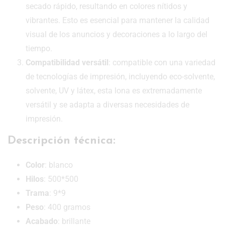
secado rápido, resultando en colores nítidos y
vibrantes. Esto es esencial para mantener la calidad
visual de los anuncios y decoraciones a lo largo del
tiempo.
Compatibilidad versátil
: compatible con una variedad
de tecnologías de impresión, incluyendo eco-solvente,
solvente, UV y látex, esta lona es extremadamente
versátil y se adapta a diversas necesidades de
impresión.
Descripción técnica:
Color
: blanco
Hilos
: 500*500
Trama
: 9*9
Peso
: 400 gramos
Acabado
: brillante