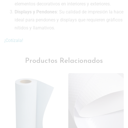
elementos decorativos en interiores y exteriores.
Displays y Pendones
: Su calidad de impresión la hace
ideal para pendones y displays que requieren gráficos
nítidos y llamativos.
¡Cotízala!
Productos Relacionados