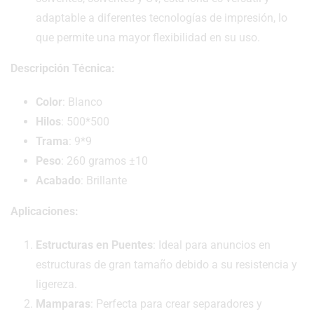
adaptable a diferentes tecnologías de impresión, lo
que permite una mayor flexibilidad en su uso.
Descripción Técnica:
Color
: Blanco
Hilos
: 500*500
Trama
: 9*9
Peso
: 260 gramos ±10
Acabado
: Brillante
Aplicaciones:
Estructuras en Puentes
: Ideal para anuncios en
estructuras de gran tamaño debido a su resistencia y
ligereza.
Mamparas
: Perfecta para crear separadores y