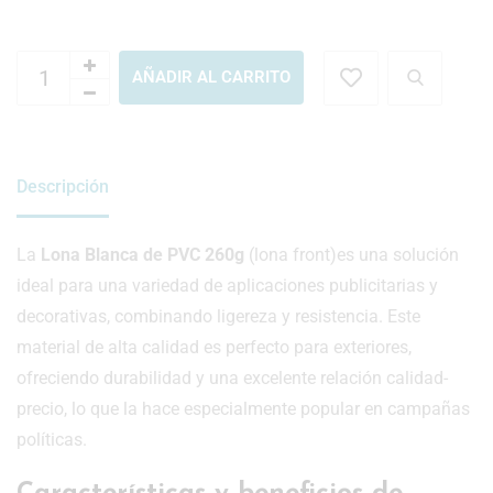
AÑADIR AL CARRITO
Descripción
La
Lona Blanca de PVC 260g
(lona front)es una solución
ideal para una variedad de aplicaciones publicitarias y
decorativas, combinando ligereza y resistencia. Este
material de alta calidad es perfecto para exteriores,
ofreciendo durabilidad y una excelente relación calidad-
precio, lo que la hace especialmente popular en campañas
políticas.