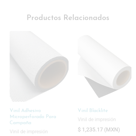
Productos Relacionados
Vinil Adhesivo
Vinil Blacklite
Microperforado Para
Vinil de impresión
Campaña
$
1,235.17
(
MXN
)
Vinil de impresión