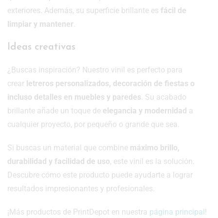
exteriores. Además, su superficie brillante es
fácil de
limpiar y mantener
.
Ideas creativas
¿Buscas inspiración? Nuestro vinil es perfecto para
crear
letreros personalizados, decoración de fiestas o
incluso detalles en muebles y paredes
. Su acabado
brillante añade un toque de
elegancia y modernidad
a
cualquier proyecto, por pequeño o grande que sea.
Si buscas un material que combine
máximo brillo,
durabilidad y facilidad de uso
, este vinil es la solución.
Descubre cómo este producto puede ayudarte a lograr
resultados impresionantes y profesionales.
¡Más productos de PrintDepot en nuestra
página principal
!