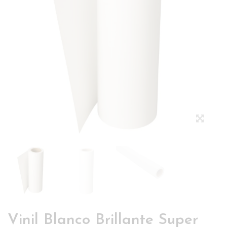
Vinil Blanco Brillante Super