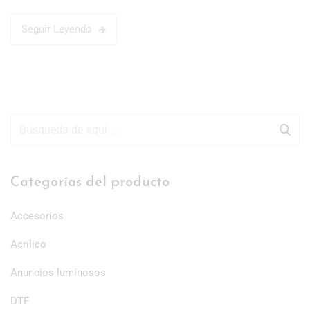
Seguir Leyendo
Categorías del producto
Accesorios
Acrílico
Anuncios luminosos
DTF