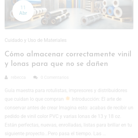
11
Abr
Cuidado y Uso de Materiales
Cómo almacenar correctamente vinil
y lonas para que no se dañen
rebecca
0 Comentarios
Guía maestra para rotulistas, impresores y distribuidores
que cuidan lo que compran
Introducción: El arte de
conservar antes de crear Imagina esto: acabas de recibir un
pedido de vinil color PVC y varias lonas de 13 y 18 oz.
Están perfectas, nuevas, enrolladas, listas para brillar en tu
siguiente proyecto…Pero pasa el tiempo. Las …