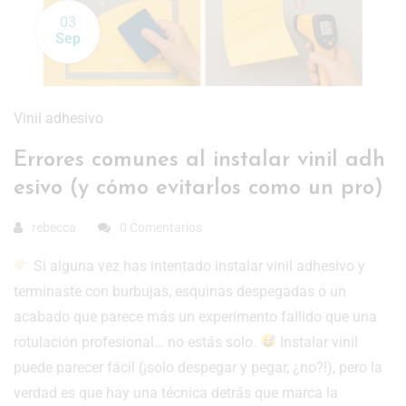
03
Sep
Vinil adhesivo
Errores comunes al instalar vinil adh
esivo (y cómo evitarlos como un pro)
rebecca
0 Comentarios
Si alguna vez has intentado instalar vinil adhesivo y
terminaste con burbujas, esquinas despegadas o un
acabado que parece más un experimento fallido que una
rotulación profesional… no estás solo.
Instalar vinil
puede parecer fácil (¡solo despegar y pegar, ¿no?!), pero la
verdad es que hay una técnica detrás que marca la