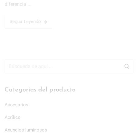
diferencia …
Seguir Leyendo
Categorías del producto
Accesorios
Acrílico
Anuncios luminosos