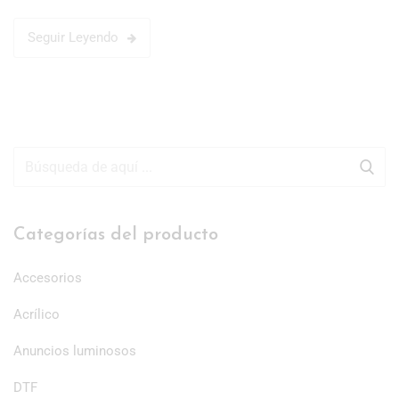
Seguir Leyendo
Categorías del producto
Accesorios
Acrílico
Anuncios luminosos
DTF