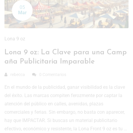
05
Mar
Lona 9 oz
Lona 9 oz: La Clave para una Camp
aña Publicitaria Imparable
rebecca
0 Comentarios
En el mundo de la publicidad, ganar visibilidad es la clave
del éxito. Las marcas compiten ferozmente por captar la
atención del público en calles, avenidas, plazas
comerciales y ferias. Sin embargo, no basta con aparecer,
hay que IMPACTAR. Si buscas un material publicitario
efectivo, económico y resistente, la Lona Front 9 oz es tu …