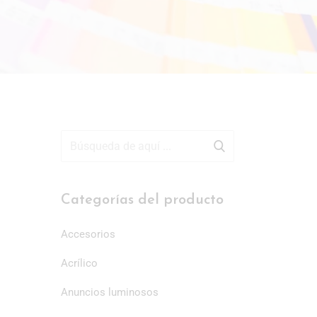
Categorías del producto
Accesorios
Acrílico
Anuncios luminosos