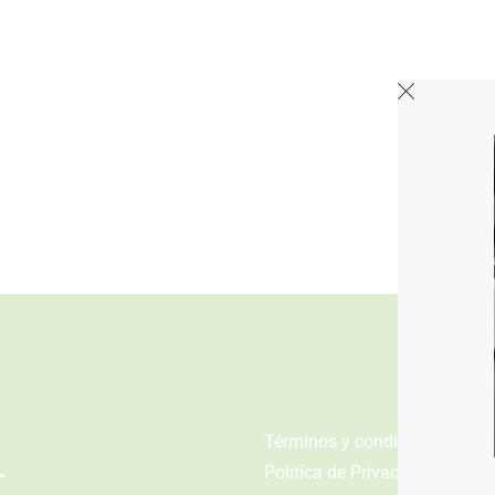
n
Términos y condiciones
Política de Privacidad