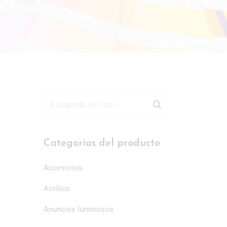
Categorías del producto
Accesorios
Acrílico
Anuncios luminosos