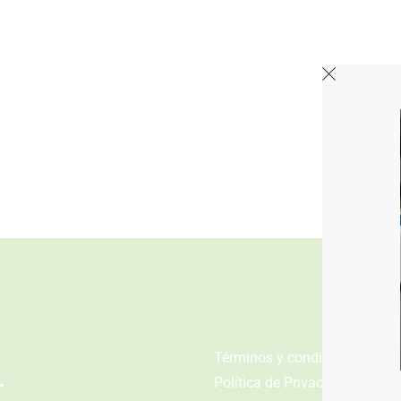
n
Términos y condiciones
Política de Privacidad