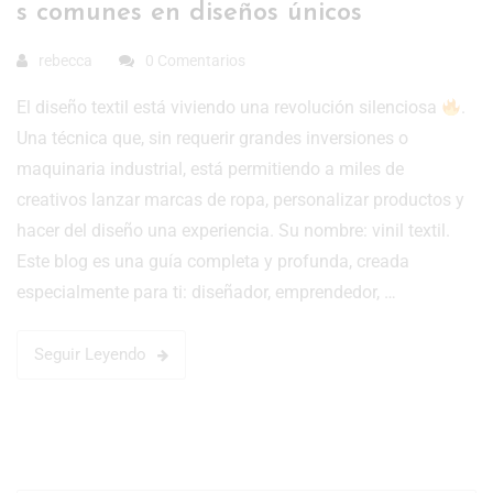
s comunes en diseños únicos
rebecca
0 Comentarios
El diseño textil está viviendo una revolución silenciosa
.
Una técnica que, sin requerir grandes inversiones o
maquinaria industrial, está permitiendo a miles de
creativos lanzar marcas de ropa, personalizar productos y
hacer del diseño una experiencia. Su nombre: vinil textil.
Este blog es una guía completa y profunda, creada
especialmente para ti: diseñador, emprendedor, …
Seguir Leyendo