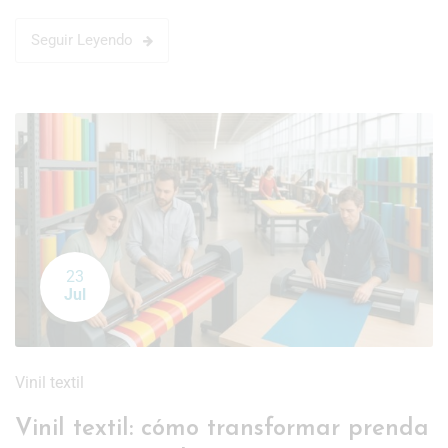
Seguir Leyendo
23
Jul
Vinil textil
Vinil textil: cómo transformar prenda