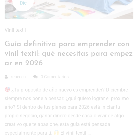
Dic
Vinil textil
Guía definitiva para emprender con
vinil textil: qué necesitas para empez
ar en 2026
rebecca
0 Comentarios
¿Tu propósito de año nuevo es emprender? Diciembre
siempre nos pone a pensar: ¿qué quiero lograr el próximo
año? Si dentro de tus planes para 2026 está iniciar tu
propio negocio, ganar dinero desde casa o vivir de algo
creativo que te apasione, esta guía está pensada
especialmente para ti.
El vinil textil …