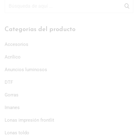
Categorías del producto
Accesorios
Acrílico
Anuncios luminosos
DTF
Gorras
Imanes
Lonas impresión frontlit
Lonas toldo