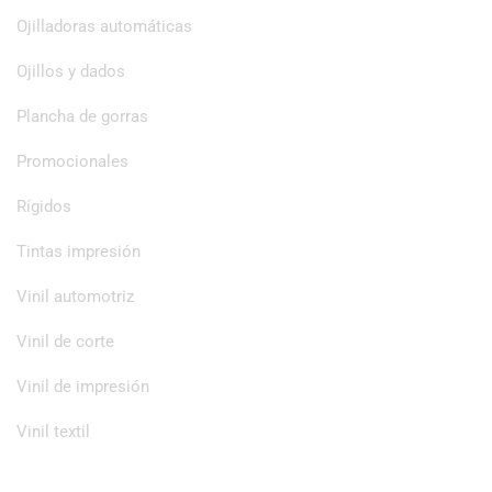
Ojilladoras automáticas
Ojillos y dados
Plancha de gorras
Promocionales
Rígidos
Tintas impresión
Vinil automotriz
Vinil de corte
Vinil de impresión
Vinil textil