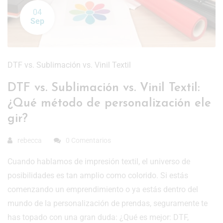
04
Sep
DTF vs. Sublimación vs. Vinil Textil
DTF vs. Sublimación vs. Vinil Textil:
¿Qué método de personalización ele
gir?
rebecca
0 Comentarios
Cuando hablamos de impresión textil, el universo de
posibilidades es tan amplio como colorido. Si estás
comenzando un emprendimiento o ya estás dentro del
mundo de la personalización de prendas, seguramente te
has topado con una gran duda: ¿Qué es mejor: DTF,