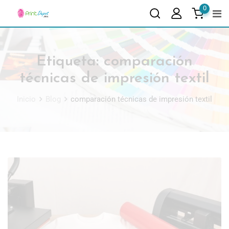
0
Etiqueta:
comparación
técnicas de impresión textil
Inicio
Blog
comparación técnicas de impresión textil