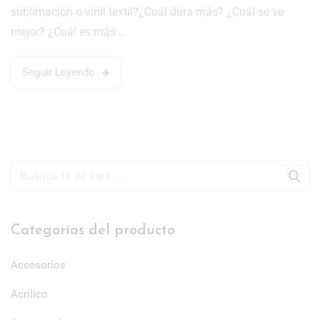
sublimación o vinil textil?¿Cuál dura más? ¿Cuál se ve
mejor? ¿Cuál es más …
Seguir Leyendo
Categorías del producto
Accesorios
Acrílico