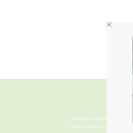
n
Términos y condiciones
Política de Privacidad