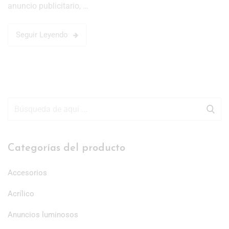
anuncio publicitario, …
Seguir Leyendo
Categorías del producto
Accesorios
Acrílico
Anuncios luminosos