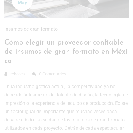
May
Insumos de gran formato
Cómo elegir un proveedor confiable
de insumos de gran formato en Méxi
co
rebecca
0 Comentarios
En la industria gráfica actual, la competitividad ya no
depende únicamente del talento de diseño, la tecnología de
impresión o la experiencia del equipo de producción. Existe
un factor igual de importante que muchas veces pasa
desapercibido: la calidad de los insumos de gran formato
utilizados en cada proyecto. Detrás de cada espectacular,