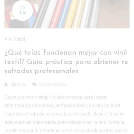
16
Jun
Vinil textil
¿Qué telas funcionan mejor con vinil
textil? Guía práctica para obtener re
sultados profesionales
rebecca
0 Comentarios
Descubre cómo elegir la tela correcta para lograr
estampados duraderos, profesionales y de alta calidad
Cuando se trata de personalización textil, elegir el diseño
adecuado es importante, pero seleccionar la tela correcta
puede marcar la diferencia entre un acabado profesional y