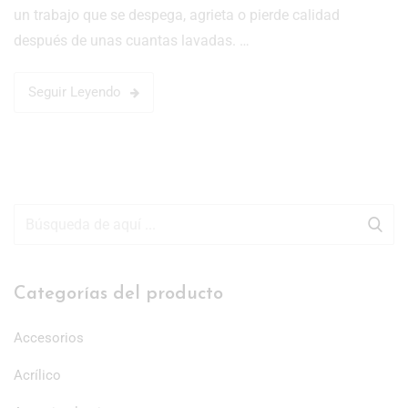
un trabajo que se despega, agrieta o pierde calidad
después de unas cuantas lavadas. …
Seguir Leyendo
Categorías del producto
Accesorios
Acrílico