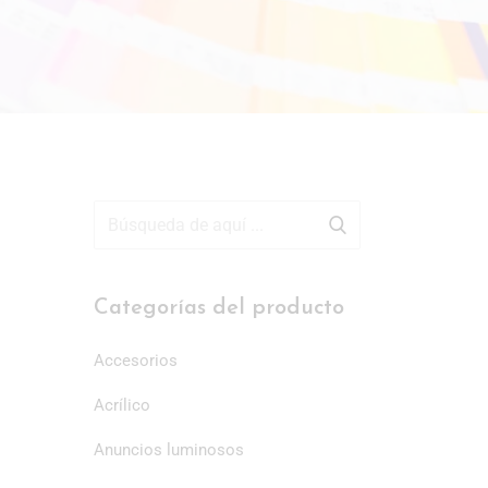
Categorías del producto
Accesorios
Acrílico
Anuncios luminosos