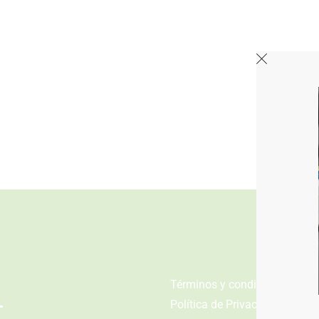
n
Términos y condiciones
Política de Privacidad