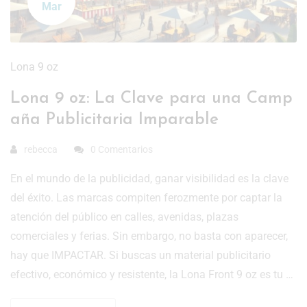
Mar
Lona 9 oz
Lona 9 oz: La Clave para una Camp
aña Publicitaria Imparable
rebecca
0 Comentarios
En el mundo de la publicidad, ganar visibilidad es la clave
del éxito. Las marcas compiten ferozmente por captar la
atención del público en calles, avenidas, plazas
comerciales y ferias. Sin embargo, no basta con aparecer,
hay que IMPACTAR. Si buscas un material publicitario
efectivo, económico y resistente, la Lona Front 9 oz es tu …