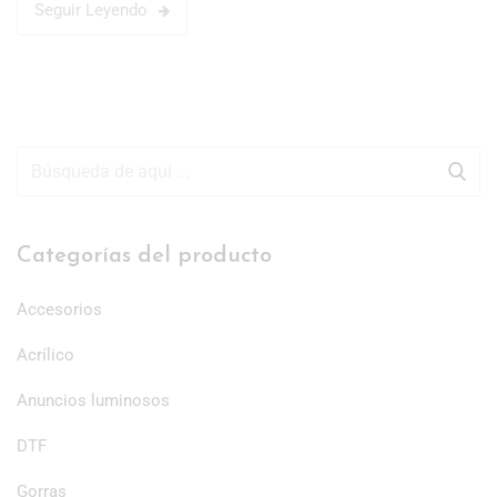
Seguir Leyendo
Categorías del producto
Accesorios
Acrílico
Anuncios luminosos
DTF
Gorras