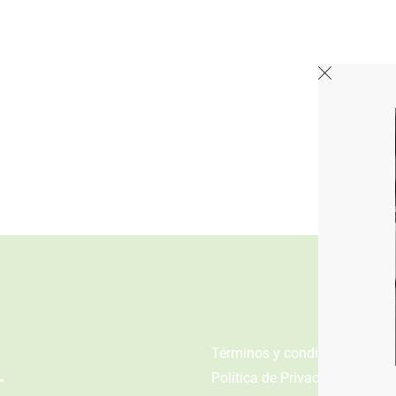
n
Términos y condiciones
Política de Privacidad