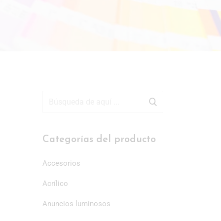
Categorías del producto
Accesorios
Acrílico
Anuncios luminosos