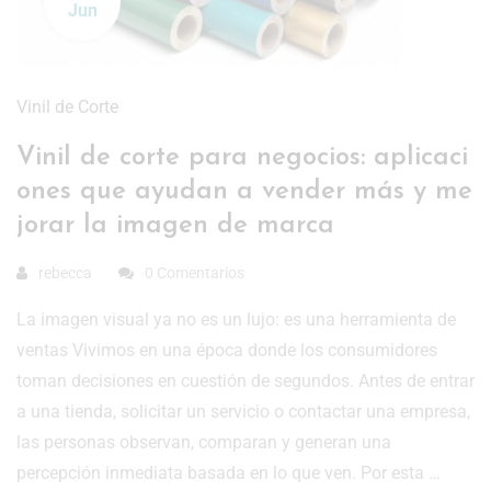
Jun
Vinil de Corte
Vinil de corte para negocios: aplicaci
ones que ayudan a vender más y me
jorar la imagen de marca
rebecca
0 Comentarios
La imagen visual ya no es un lujo: es una herramienta de
ventas Vivimos en una época donde los consumidores
toman decisiones en cuestión de segundos. Antes de entrar
a una tienda, solicitar un servicio o contactar una empresa,
las personas observan, comparan y generan una
percepción inmediata basada en lo que ven. Por esta …