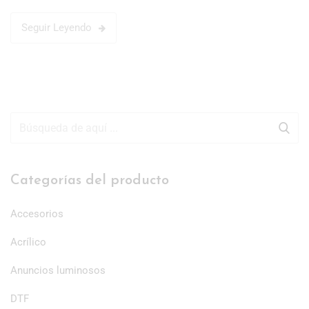
Seguir Leyendo
Categorías del producto
Accesorios
Acrílico
Anuncios luminosos
DTF