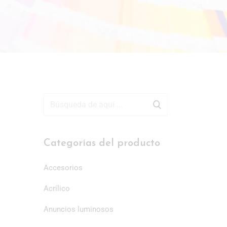
Categorías del producto
Accesorios
Acrílico
Anuncios luminosos