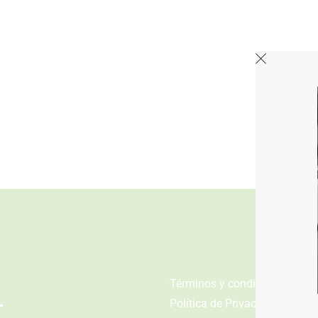
n
Términos y condiciones
Política de Privacidad