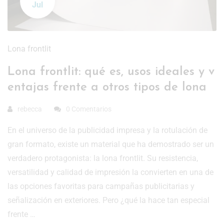
Jul
Lona frontlit
Lona frontlit: qué es, usos ideales y v
entajas frente a otros tipos de lona
rebecca
0 Comentarios
En el universo de la publicidad impresa y la rotulación de
gran formato, existe un material que ha demostrado ser un
verdadero protagonista: la lona frontlit. Su resistencia,
versatilidad y calidad de impresión la convierten en una de
las opciones favoritas para campañas publicitarias y
señalización en exteriores. Pero ¿qué la hace tan especial
frente …