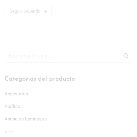
Seguir Leyendo
Categorías del producto
Accesorios
Acrílico
Anuncios luminosos
DTF