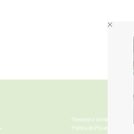
n
Términos y condiciones
Política de Privacidad