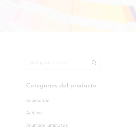
Categorías del producto
Accesorios
Acrílico
Anuncios luminosos