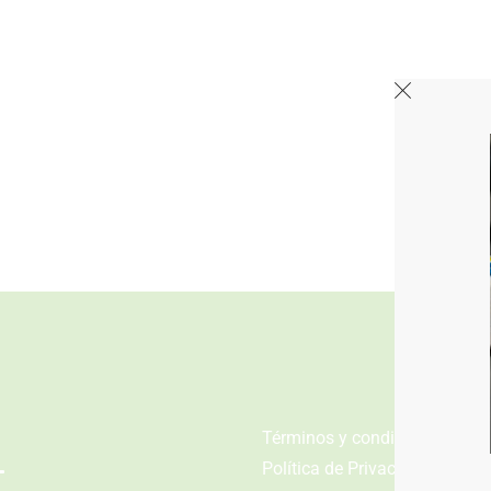
n
Términos y condiciones
Política de Privacidad