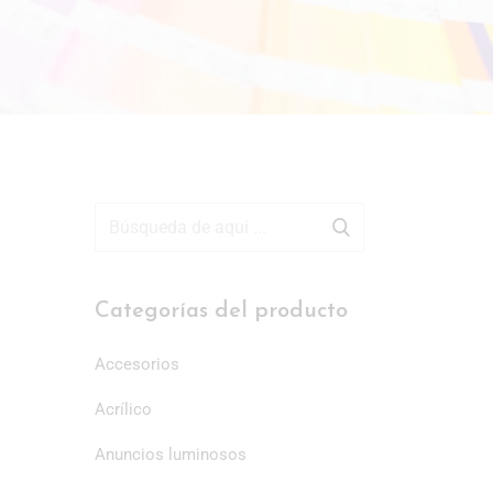
Categorías del producto
Accesorios
Acrílico
Anuncios luminosos