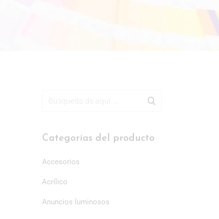
Categorías del producto
Accesorios
Acrílico
Anuncios luminosos