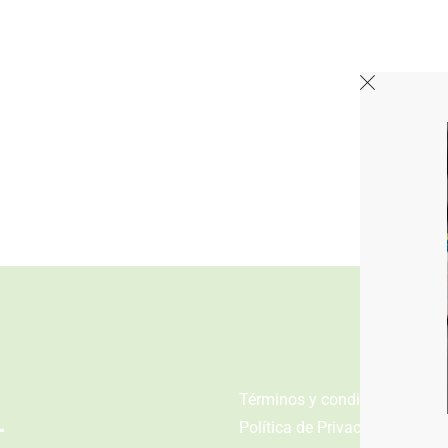
n
Términos y condiciones
Política de Privacidad