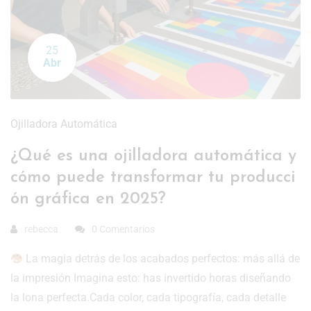
25
Abr
Ojilladora Automática
¿Qué es una ojilladora automática y
cómo puede transformar tu producci
ón gráfica en 2025?
rebecca
0 Comentarios
La magia detrás de los acabados perfectos: más allá de
la impresión Imagina esto: has invertido horas diseñando
la lona perfecta.Cada color, cada tipografía, cada detalle