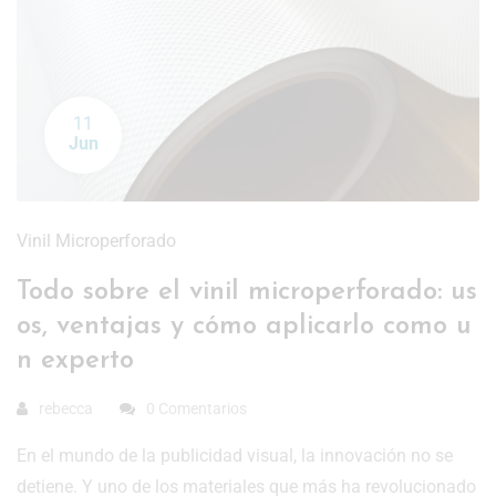
11
Jun
Vinil Microperforado
Todo sobre el vinil microperforado: us
os, ventajas y cómo aplicarlo como u
n experto
rebecca
0 Comentarios
En el mundo de la publicidad visual, la innovación no se
detiene. Y uno de los materiales que más ha revolucionado