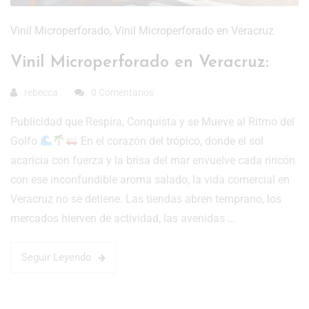
Vinil Microperforado
,
Vinil Microperforado en Veracruz
Vinil Microperforado en Veracruz:
rebecca
0 Comentarios
Publicidad que Respira, Conquista y se Mueve al Ritmo del
Golfo
En el corazón del trópico, donde el sol
acaricia con fuerza y la brisa del mar envuelve cada rincón
con ese inconfundible aroma salado, la vida comercial en
Veracruz no se detiene. Las tiendas abren temprano, los
mercados hierven de actividad, las avenidas …
Seguir Leyendo