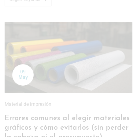
09
May
Material de impresión
Errores comunes al elegir materiales
gráficos y cómo evitarlos (sin perder