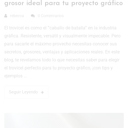
grosor ideal para tu proyecto gráfico
rebecca
0 Comentarios
El trovicel es como el “caballo de batalla” en la industria
gráfica. Resistente, versátil y visualmente impecable. Pero
para sacarle el máximo provecho necesitas conocer sus
secretos, grosores, ventajas y aplicaciones reales. En este
blog, te revelamos todo lo que necesitas saber para elegir
el trovicel perfecto para tu proyecto gráfico, ¡con tips y
ejemplos …
Seguir Leyendo