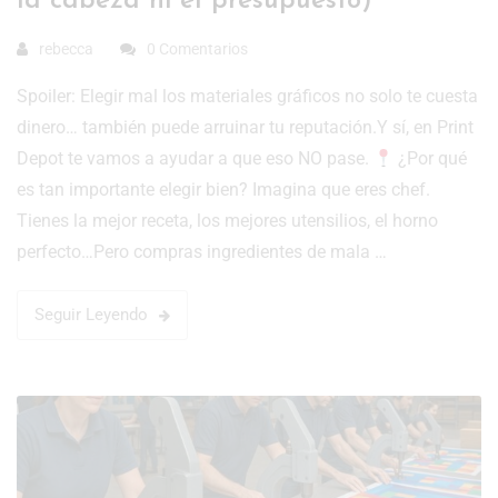
la cabeza ni el presupuesto)
rebecca
0 Comentarios
Spoiler: Elegir mal los materiales gráficos no solo te cuesta
dinero… también puede arruinar tu reputación.Y sí, en Print
Depot te vamos a ayudar a que eso NO pase.
¿Por qué
es tan importante elegir bien? Imagina que eres chef.
Tienes la mejor receta, los mejores utensilios, el horno
perfecto…Pero compras ingredientes de mala …
Seguir Leyendo