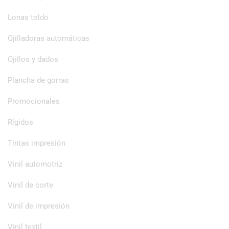
Lonas toldo
Ojilladoras automáticas
Ojillos y dados
Plancha de gorras
Promocionales
Rígidos
Tintas impresión
Vinil automotriz
Vinil de corte
Vinil de impresión
Vinil textil