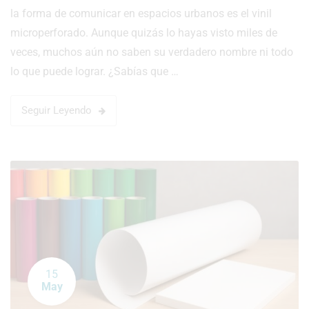
la forma de comunicar en espacios urbanos es el vinil
microperforado. Aunque quizás lo hayas visto miles de
veces, muchos aún no saben su verdadero nombre ni todo
lo que puede lograr. ¿Sabías que …
Seguir Leyendo
15
May