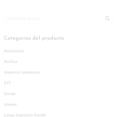
Categorías del producto
Accesorios
Acrílico
Anuncios luminosos
DTF
Gorras
Imanes
Lonas impresión frontlit