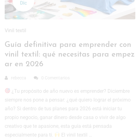
Dic
Vinil textil
Guía definitiva para emprender con
vinil textil: qué necesitas para empez
ar en 2026
rebecca
0 Comentarios
¿Tu propósito de año nuevo es emprender? Diciembre
siempre nos pone a pensar: ¿qué quiero lograr el próximo
año? Si dentro de tus planes para 2026 está iniciar tu
propio negocio, ganar dinero desde casa o vivir de algo
creativo que te apasione, esta guía está pensada
especialmente para ti.
El vinil textil …