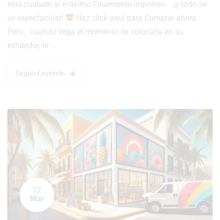
está cuidado al máximo.Finalmente imprimes… ¡y todo se
ve espectacular!
Haz click aquí para Comprar ahora
Pero… cuando llega el momento de colocarla en su
exhibidor, te …
Seguir Leyendo
22
Mar