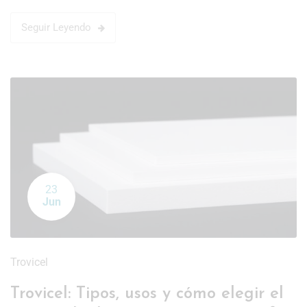
Seguir Leyendo
23
Jun
Trovicel
Trovicel: Tipos, usos y cómo elegir el