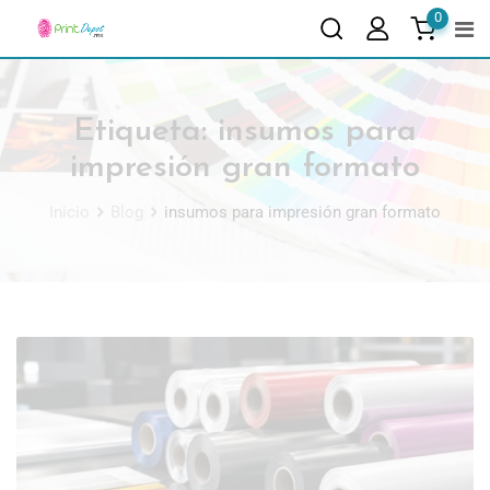
0
Etiqueta:
insumos para
impresión gran formato
Inicio
Blog
insumos para impresión gran formato