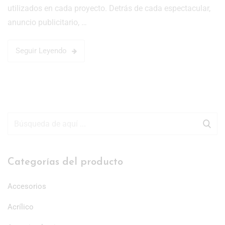
utilizados en cada proyecto. Detrás de cada espectacular,
anuncio publicitario, …
Seguir Leyendo
Categorías del producto
Accesorios
Acrílico