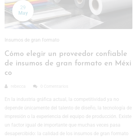
29
May
Insumos de gran formato
Cómo elegir un proveedor confiable
de insumos de gran formato en Méxi
co
rebecca
0 Comentarios
En la industria gráfica actual, la competitividad ya no
depende únicamente del talento de diseño, la tecnología de
impresión o la experiencia del equipo de producción. Existe
un factor igual de importante que muchas veces pasa
desapercibido: la calidad de los insumos de gran formato