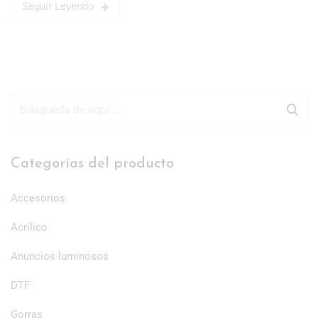
Seguir Leyendo
Categorías del producto
Accesorios
Acrílico
Anuncios luminosos
DTF
Gorras