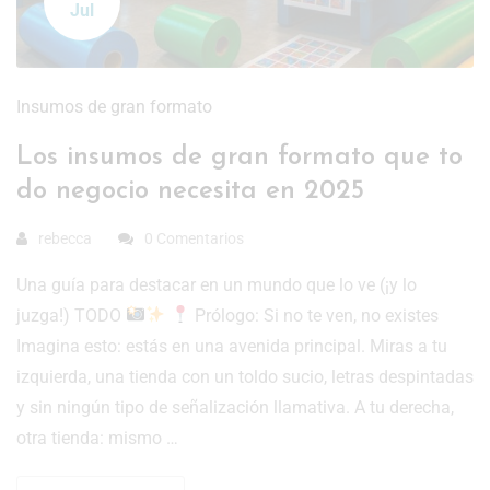
Jul
Insumos de gran formato
Los insumos de gran formato que to
do negocio necesita en 2025
rebecca
0 Comentarios
Una guía para destacar en un mundo que lo ve (¡y lo
juzga!) TODO
Prólogo: Si no te ven, no existes
Imagina esto: estás en una avenida principal. Miras a tu
izquierda, una tienda con un toldo sucio, letras despintadas
y sin ningún tipo de señalización llamativa. A tu derecha,
otra tienda: mismo …