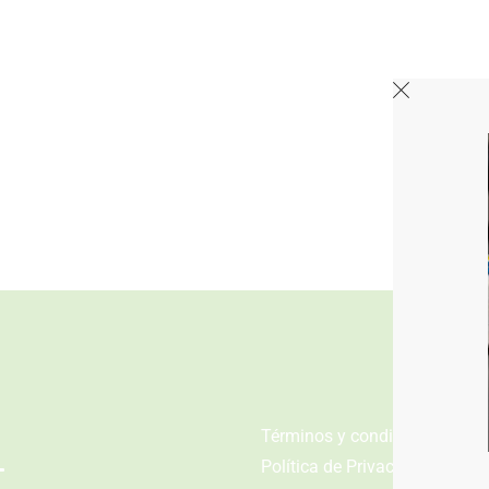
n
Términos y condiciones
Política de Privacidad