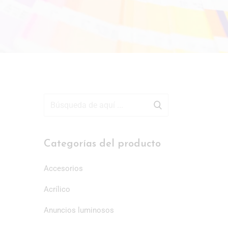
Categorías del producto
Accesorios
Acrílico
Anuncios luminosos