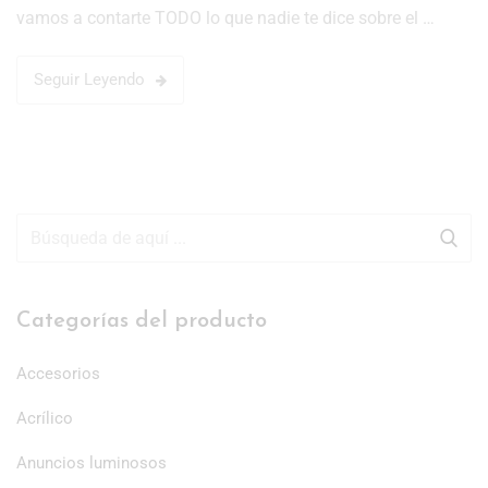
vamos a contarte TODO lo que nadie te dice sobre el …
Seguir Leyendo
Categorías del producto
Accesorios
Acrílico
Anuncios luminosos