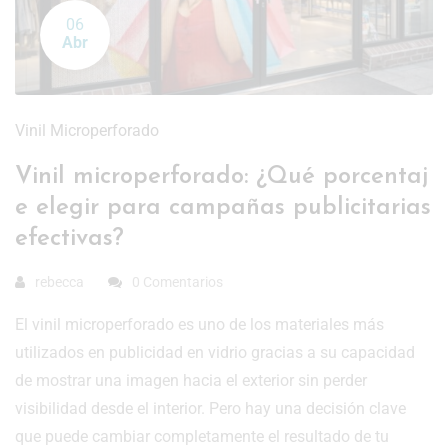
06
Abr
Vinil Microperforado
Vinil microperforado: ¿Qué porcentaj
e elegir para campañas publicitarias
efectivas?
rebecca
0 Comentarios
El vinil microperforado es uno de los materiales más
utilizados en publicidad en vidrio gracias a su capacidad
de mostrar una imagen hacia el exterior sin perder
visibilidad desde el interior. Pero hay una decisión clave
que puede cambiar completamente el resultado de tu