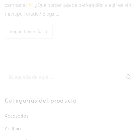
campaña:
¿Qué porcentaje de perforación elegir en vinil
microperforado? Elegir …
Seguir Leyendo
Categorías del producto
Accesorios
Acrílico