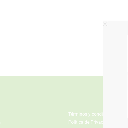
n
Términos y condiciones
Política de Privacidad