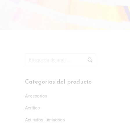
Categorías del producto
Accesorios
Acrílico
Anuncios luminosos