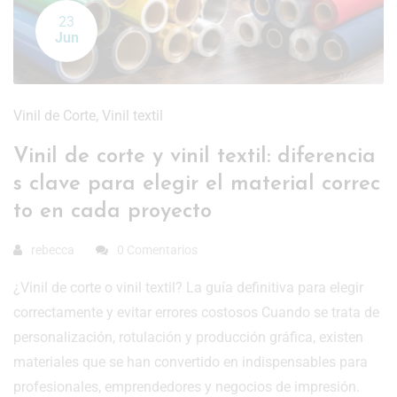
23
Jun
Vinil de Corte
,
Vinil textil
Vinil de corte y vinil textil: diferencia
s clave para elegir el material correc
to en cada proyecto
rebecca
0 Comentarios
¿Vinil de corte o vinil textil? La guía definitiva para elegir
correctamente y evitar errores costosos Cuando se trata de
personalización, rotulación y producción gráfica, existen
materiales que se han convertido en indispensables para
profesionales, emprendedores y negocios de impresión.