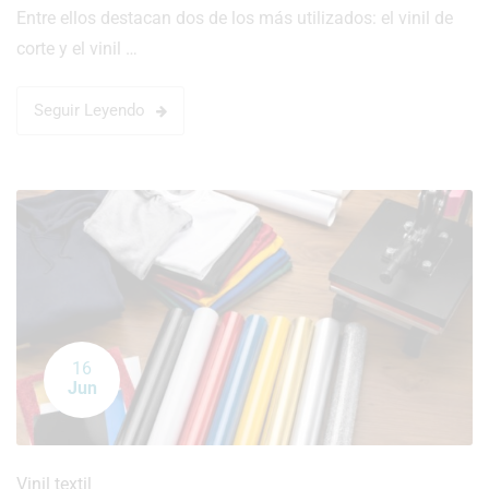
Entre ellos destacan dos de los más utilizados: el vinil de
corte y el vinil …
Seguir Leyendo
16
Jun
Vinil textil