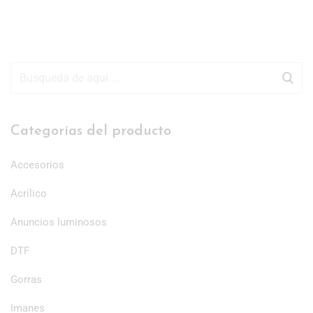
Categorías del producto
Accesorios
Acrílico
Anuncios luminosos
DTF
Gorras
Imanes