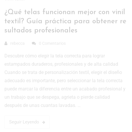
¿Qué telas funcionan mejor con vinil
textil? Guía práctica para obtener re
sultados profesionales
rebecca
0 Comentarios
Descubre cómo elegir la tela correcta para lograr
estampados duraderos, profesionales y de alta calidad
Cuando se trata de personalización textil, elegir el diseño
adecuado es importante, pero seleccionar la tela correcta
puede marcar la diferencia entre un acabado profesional y
un trabajo que se despega, agrieta o pierde calidad
después de unas cuantas lavadas. …
Seguir Leyendo