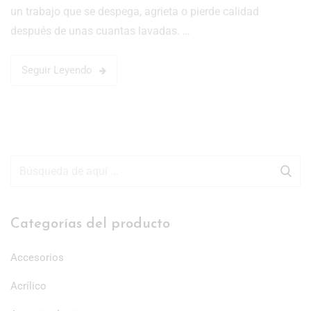
un trabajo que se despega, agrieta o pierde calidad
después de unas cuantas lavadas. …
Seguir Leyendo
Categorías del producto
Accesorios
Acrílico