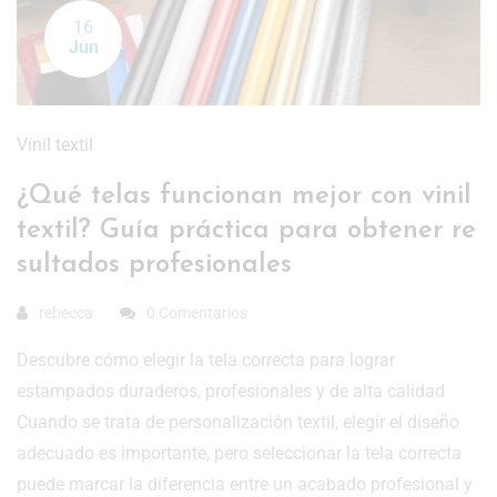
16
Jun
Vinil textil
¿Qué telas funcionan mejor con vinil
textil? Guía práctica para obtener re
sultados profesionales
rebecca
0 Comentarios
Descubre cómo elegir la tela correcta para lograr
estampados duraderos, profesionales y de alta calidad
Cuando se trata de personalización textil, elegir el diseño
adecuado es importante, pero seleccionar la tela correcta
puede marcar la diferencia entre un acabado profesional y