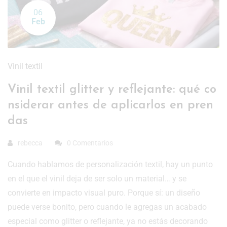
06
Feb
Vinil textil
Vinil textil glitter y reflejante: qué co
nsiderar antes de aplicarlos en pren
das
rebecca
0 Comentarios
Cuando hablamos de personalización textil, hay un punto
en el que el vinil deja de ser solo un material… y se
convierte en impacto visual puro. Porque sí: un diseño
puede verse bonito, pero cuando le agregas un acabado
especial como glitter o reflejante, ya no estás decorando