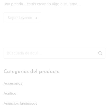
una prenda… estás creando algo que llama …
Seguir Leyendo
Categorías del producto
Accesorios
Acrílico
Anuncios luminosos