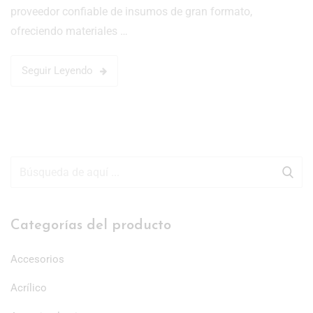
proveedor confiable de insumos de gran formato,
ofreciendo materiales …
Seguir Leyendo
Categorías del producto
Accesorios
Acrílico