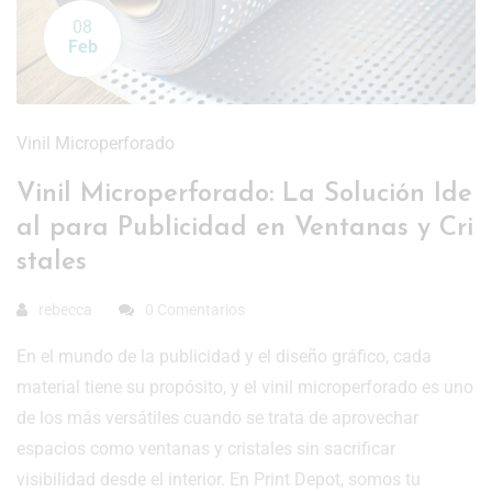
08
Feb
Vinil Microperforado
Vinil Microperforado: La Solución Ide
al para Publicidad en Ventanas y Cri
stales
rebecca
0 Comentarios
En el mundo de la publicidad y el diseño gráfico, cada
material tiene su propósito, y el vinil microperforado es uno
de los más versátiles cuando se trata de aprovechar
espacios como ventanas y cristales sin sacrificar
visibilidad desde el interior. En Print Depot, somos tu