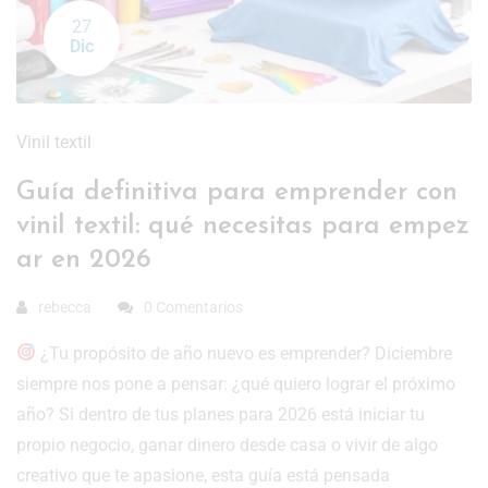
27
Dic
Vinil textil
Guía definitiva para emprender con
vinil textil: qué necesitas para empez
ar en 2026
rebecca
0 Comentarios
¿Tu propósito de año nuevo es emprender? Diciembre
siempre nos pone a pensar: ¿qué quiero lograr el próximo
año? Si dentro de tus planes para 2026 está iniciar tu
propio negocio, ganar dinero desde casa o vivir de algo
creativo que te apasione, esta guía está pensada