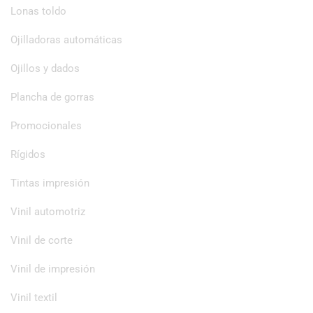
Lonas toldo
Ojilladoras automáticas
Ojillos y dados
Plancha de gorras
Promocionales
Rígidos
Tintas impresión
Vinil automotriz
Vinil de corte
Vinil de impresión
Vinil textil