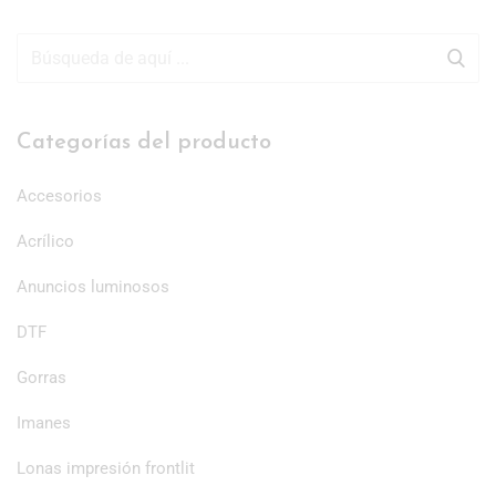
Categorías del producto
Accesorios
Acrílico
Anuncios luminosos
DTF
Gorras
Imanes
Lonas impresión frontlit