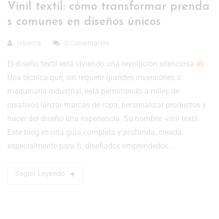
Vinil textil: cómo transformar prenda
s comunes en diseños únicos
rebecca
0 Comentarios
El diseño textil está viviendo una revolución silenciosa
.
Una técnica que, sin requerir grandes inversiones o
maquinaria industrial, está permitiendo a miles de
creativos lanzar marcas de ropa, personalizar productos y
hacer del diseño una experiencia. Su nombre: vinil textil.
Este blog es una guía completa y profunda, creada
especialmente para ti: diseñador, emprendedor, …
Seguir Leyendo