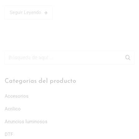
Seguir Leyendo
Categorías del producto
Accesorios
Acrílico
Anuncios luminosos
DTF