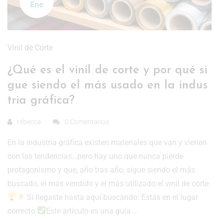
Ene
Vinil de Corte
¿Qué es el vinil de corte y por qué si
gue siendo el más usado en la indus
tria gráfica?
rebecca
0 Comentarios
En la industria gráfica existen materiales que van y vienen
con las tendencias…pero hay uno que nunca pierde
protagonismo y que, año tras año, sigue siendo el más
buscado, el más vendido y el más utilizado:el vinil de corte
Si llegaste hasta aquí buscando: Estás en el lugar
correcto
Este artículo es una guía …