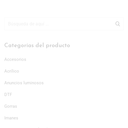
Categorías del producto
Accesorios
Acrílico
Anuncios luminosos
DTF
Gorras
Imanes