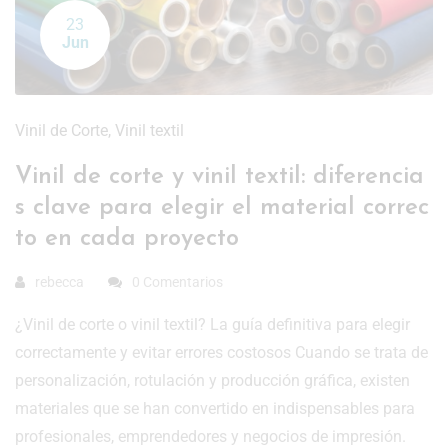
23
Jun
Vinil de Corte
,
Vinil textil
Vinil de corte y vinil textil: diferencia
s clave para elegir el material correc
to en cada proyecto
rebecca
0 Comentarios
¿Vinil de corte o vinil textil? La guía definitiva para elegir
correctamente y evitar errores costosos Cuando se trata de
personalización, rotulación y producción gráfica, existen
materiales que se han convertido en indispensables para
profesionales, emprendedores y negocios de impresión.