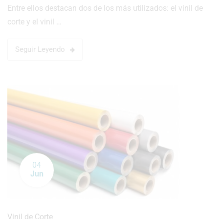
Entre ellos destacan dos de los más utilizados: el vinil de
corte y el vinil …
Seguir Leyendo
04
Jun
Vinil de Corte