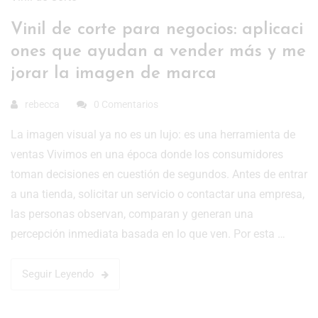
Vinil de corte para negocios: aplicaci
ones que ayudan a vender más y me
jorar la imagen de marca
rebecca
0 Comentarios
La imagen visual ya no es un lujo: es una herramienta de
ventas Vivimos en una época donde los consumidores
toman decisiones en cuestión de segundos. Antes de entrar
a una tienda, solicitar un servicio o contactar una empresa,
las personas observan, comparan y generan una
percepción inmediata basada en lo que ven. Por esta …
Seguir Leyendo