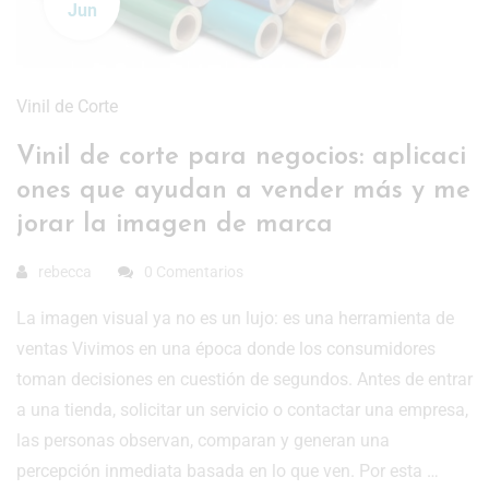
Jun
Vinil de Corte
Vinil de corte para negocios: aplicaci
ones que ayudan a vender más y me
jorar la imagen de marca
rebecca
0 Comentarios
La imagen visual ya no es un lujo: es una herramienta de
ventas Vivimos en una época donde los consumidores
toman decisiones en cuestión de segundos. Antes de entrar
a una tienda, solicitar un servicio o contactar una empresa,
las personas observan, comparan y generan una
percepción inmediata basada en lo que ven. Por esta …