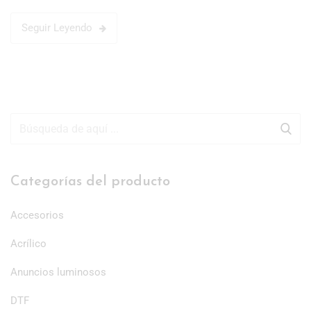
Seguir Leyendo
Categorías del producto
Accesorios
Acrílico
Anuncios luminosos
DTF