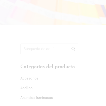
Categorías del producto
Accesorios
Acrílico
Anuncios luminosos