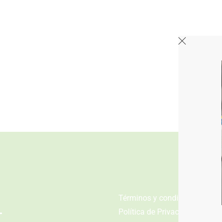
n
Términos y condiciones
Política de Privacidad