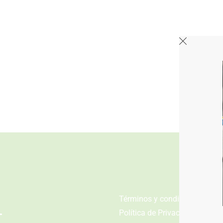
n
Términos y condiciones
Política de Privacidad