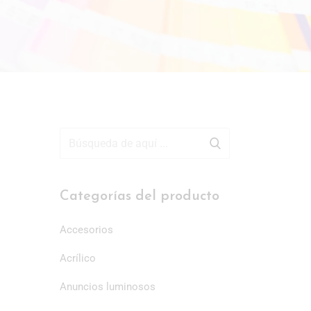
Categorías del producto
Accesorios
Acrílico
Anuncios luminosos